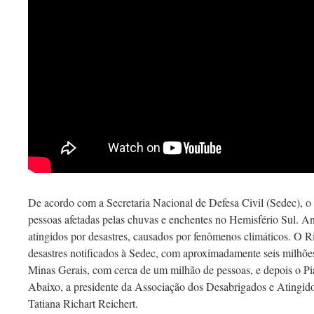
De acordo com a Secretaria Nacional de Defesa Civil (Sedec), o
pessoas afetadas pelas chuvas e enchentes no Hemisfério Sul. A
atingidos por desastres, causados por fenômenos climáticos. O Ri
desastres notificados à Sedec, com aproximadamente seis milhõe
Minas Gerais, com cerca de um milhão de pessoas, e depois o Pi
Abaixo, a presidente da Associação dos Desabrigados e Atingid
Tatiana Richart Reichert.