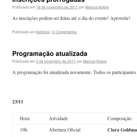
Publicado em
18 de novembro de 2011
por
Marcos Nobre
As inscrições podem ser feitas até o dia do evento! Aproveite!
Publicado em
Notícias
|
2 Comentários
Programação atualizada
Publicado em
3 de novembro de 2011
por
Marcos Nobre
A programação foi atualizada novamente. Todos os participantes 
23/11
Hora
Atividade
Composição
Clara Goldm
19h
Abertura Oficial